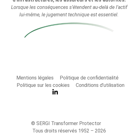
Lorsque les conséquences s’étendent au-delà de l’actif
lui-même, le jugement technique est essentiel.
Mentions légales
Politique de confidentialité
Politique sur les cookies
Conditions d’utilisation
© SERGI Transformer Protector
Tous droits réservés 1952 – 2026