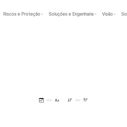
Riscos e Proteção
Soluções e Engenharia
Visão
So