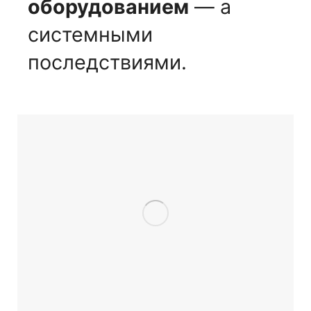
оборудованием
— а
системными
последствиями.