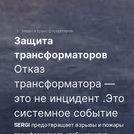
Защита трансформаторов
You are here:
Защита
трансформаторов
Отказ
трансформатора —
это не инцидент .Это
системное событие
SERGI
предотвращает взрывы и пожары