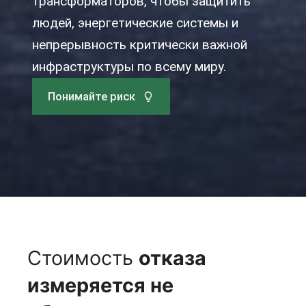
трансформаторов, чтобы защитить
людей, энергетические системы и
непрерывность критически важной
инфраструктуры по всему миру.
Понимайте риск
Стоимость
отказа
измеряется не