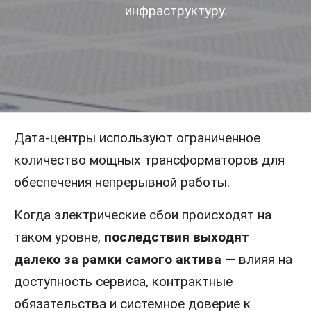
инфраструктуру.
Дата-центры используют ограниченное
количество мощных трансформаторов для
обеспечения непрерывной работы.
Когда электрические сбои происходят на
таком уровне,
последствия выходят
далеко за рамки самого актива
— влияя на
доступность сервиса, контрактные
обязательства и системное доверие к