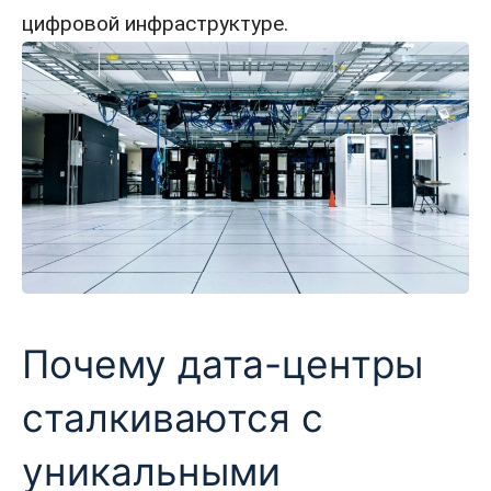
цифровой инфраструктуре.
Почему дата-центры
сталкиваются с
уникальными