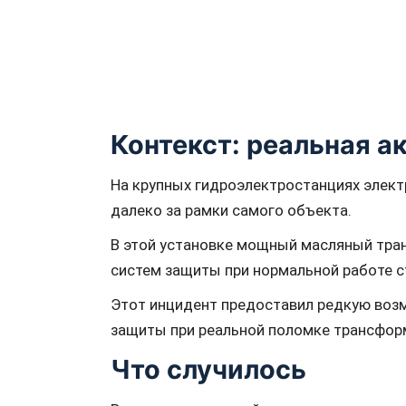
Контекст: реальная 
На крупных гидроэлектростанциях элек
далеко за рамки самого объекта.
В этой установке мощный масляный тран
систем защиты при нормальной работе с
Этот инцидент предоставил редкую возм
защиты при реальной поломке трансфор
Что случилось