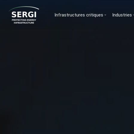
Infrastructures critiques
Industries