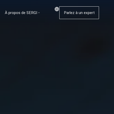
À propos de SERGI
Parlez à un expert