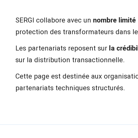
SERGI collabore avec un
nombre limité
protection des transformateurs dans l
Les partenariats reposent sur
la crédib
sur la distribution transactionnelle.
Cette page est destinée aux organisat
partenariats techniques structurés.