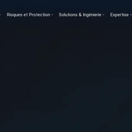
Risques et Protection
Solutions & Ingénierie
Expertise