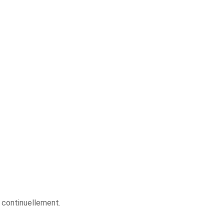
 continuellement.