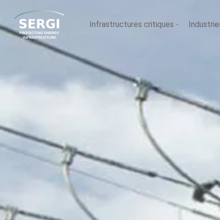
Infrastructures critiques
Industrie