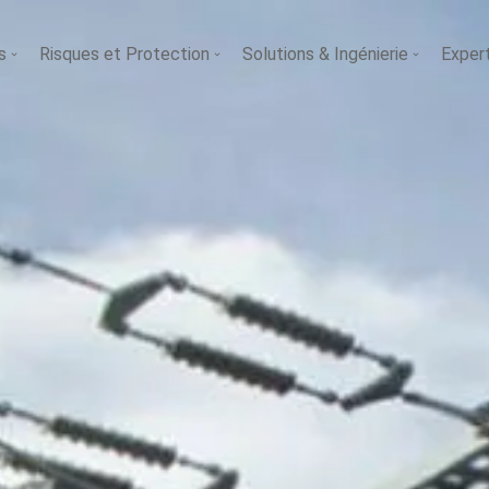
s
Risques et Protection
Solutions & Ingénierie
Exper