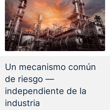
Un mecanismo común
de riesgo —
independiente de la
industria