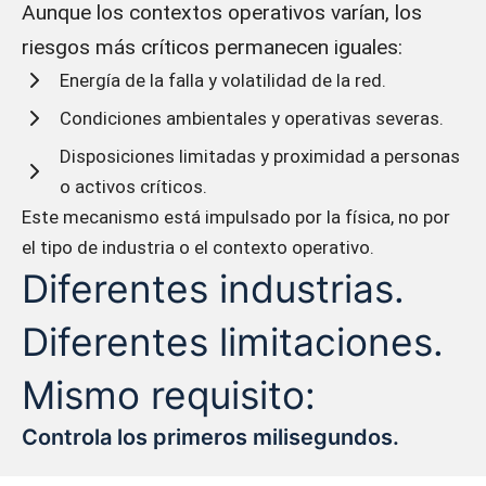
Aunque los contextos operativos varían, los
riesgos más críticos permanecen iguales:
Energía de la falla y volatilidad de la red.
Condiciones ambientales y operativas severas.
Disposiciones limitadas y proximidad a personas
o activos críticos.
Este mecanismo está impulsado por la física, no por
el tipo de industria o el contexto operativo.
Diferentes industrias.
Diferentes limitaciones.
Mismo requisito:
Controla los primeros milisegundos.
Cada sector se enfrenta a restricciones