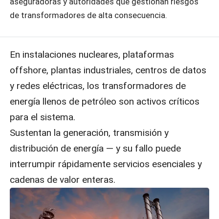
aseguradoras y autoridades que gestionan riesgos
de transformadores de alta consecuencia.
En instalaciones nucleares, plataformas
offshore, plantas industriales, centros de datos
y redes eléctricas, los transformadores de
energía llenos de petróleo son activos críticos
para el sistema.
Sustentan la generación, transmisión y
distribución de energía — y su fallo puede
interrumpir rápidamente servicios esenciales y
cadenas de valor enteras.