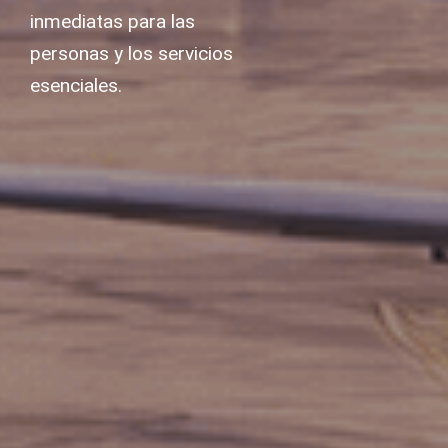
inmediatas para las
personas y los servicios
esenciales.