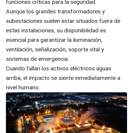
funciones críticas para la seguridad.
Aunque los grandes transformadores y
subestaciones suelen estar situados fuera de
estas instalaciones, su disponibilidad es
esencial para garantizar la iluminación,
ventilación, señalización, soporte vital y
sistemas de emergencia.
Cuando fallan los activos eléctricos aguas
arriba, el impacto se siente inmediatamente a
nivel humano.