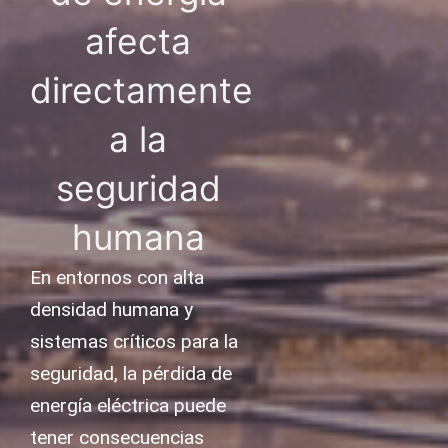
afecta
directamente
a la
seguridad
humana
En entornos con alta
densidad humana y
sistemas críticos para la
seguridad, la pérdida de
energía eléctrica puede
tener consecuencias