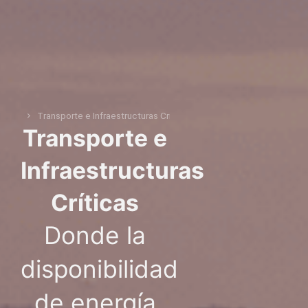
Transporte e Infraestructuras Críticas
You are here:
Transporte e
Infraestructuras
Críticas
Donde la
disponibilidad
de energía