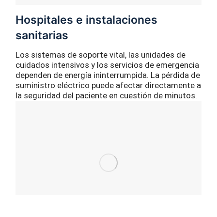
Hospitales e instalaciones
sanitarias
Los sistemas de soporte vital, las unidades de
cuidados intensivos y los servicios de emergencia
dependen de energía ininterrumpida. La pérdida de
suministro eléctrico puede afectar directamente a
la seguridad del paciente en cuestión de minutos.