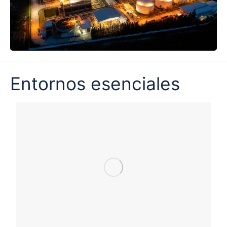
Entornos esenciales