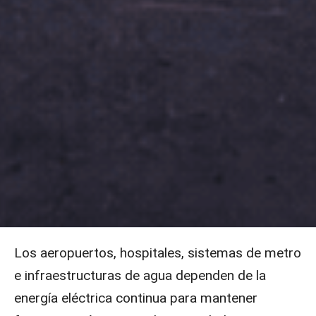
Los aeropuertos, hospitales, sistemas de metro
e infraestructuras de agua dependen de la
energía eléctrica continua para mantener