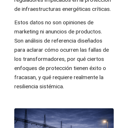
de infraestructuras energéticas críticas.
Estos datos no son opiniones de
marketing ni anuncios de productos.
Son análisis de referencia diseñados
para aclarar cómo ocurren las fallas de
los transformadores, por qué ciertos
enfoques de protección tienen éxito o
fracasan, y qué requiere realmente la
resiliencia sistémica.