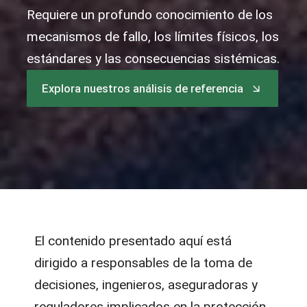
Requiere un profundo conocimiento de los
mecanismos de fallo, los límites físicos, los
estándares y las consecuencias sistémicas.
Explora nuestros análisis de referencia
El contenido presentado aquí está
dirigido a responsables de la toma de
decisiones, ingenieros, aseguradoras y
reguladores implicados en la protección