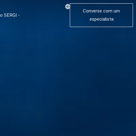
Converse com um
 o SERGI
especialista