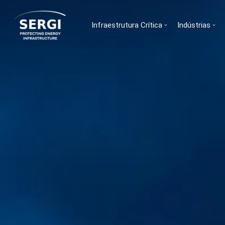
Infraestrutura Crítica
Indústrias