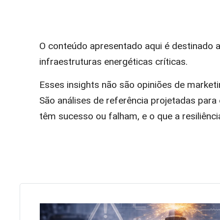
O conteúdo apresentado aqui é destinado a
infraestruturas energéticas críticas.
Esses insights não são opiniões de market
São análises de referência projetadas par
têm sucesso ou falham, e o que a resiliênci