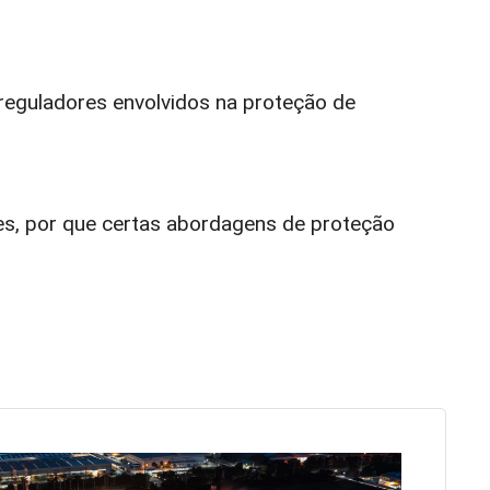
reguladores envolvidos na proteção de
es, por que certas abordagens de proteção