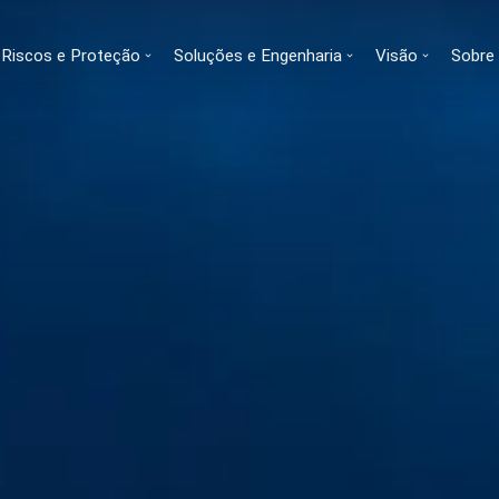
Riscos e Proteção
Soluções e Engenharia
Visão
Sobre