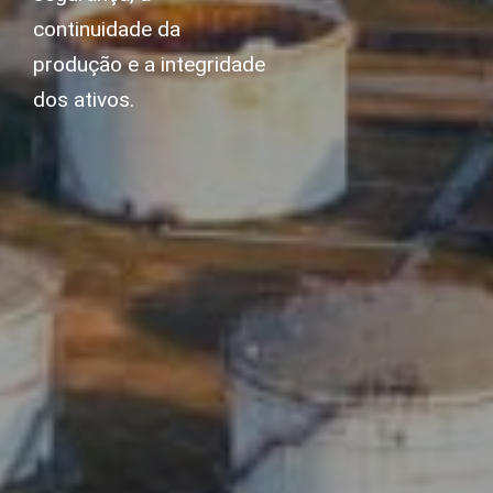
continuidade da
produção e a integridade
dos ativos.