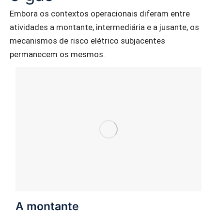
Embora os contextos operacionais diferam entre
atividades a montante, intermediária e a jusante, os
mecanismos de risco elétrico subjacentes
permanecem os mesmos.
A montante