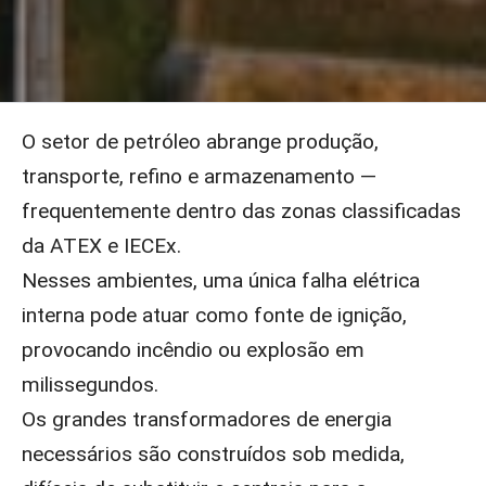
O setor de petróleo abrange produção,
transporte, refino e armazenamento —
frequentemente dentro das zonas classificadas
da ATEX e IECEx.
Nesses ambientes, uma única falha elétrica
interna pode atuar como fonte de ignição,
provocando incêndio ou explosão em
milissegundos.
Os grandes transformadores de energia
necessários são construídos sob medida,