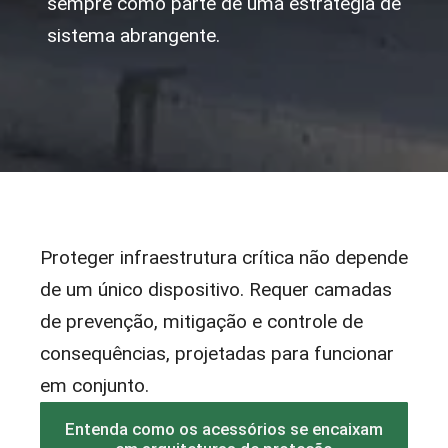
sempre como parte de uma estratégia de
sistema abrangente.
Proteger infraestrutura crítica não depende
de um único dispositivo. Requer camadas
de prevenção, mitigação e controle de
consequências, projetadas para funcionar
em conjunto.
Entenda como os acessórios se encaixam