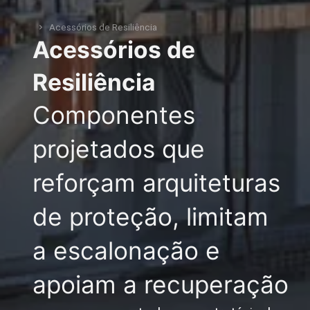
Acessórios de Resiliência
Você está aqui:
Acessórios de
Resiliência
Componentes
projetados que
reforçam arquiteturas
de proteção, limitam
a escalonação e
apoiam a recuperação