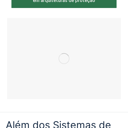
em arquiteturas de proteção
Além dos Sistemas de