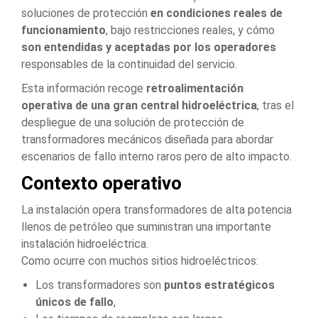
soluciones de protección
en condiciones reales de
funcionamiento
, bajo restricciones reales, y cómo
son entendidas y aceptadas por los operadores
responsables de la continuidad del servicio.
Esta información recoge
retroalimentación
operativa de una gran central hidroeléctrica
, tras el
despliegue de una solución de protección de
transformadores mecánicos diseñada para abordar
escenarios de fallo interno raros pero de alto impacto.
Contexto operativo
La instalación opera transformadores de alta potencia
llenos de petróleo que suministran una importante
instalación hidroeléctrica.
Como ocurre con muchos sitios hidroeléctricos:
Los transformadores son
puntos estratégicos
únicos de fallo
,