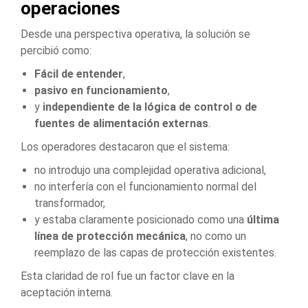
operaciones
Desde una perspectiva operativa, la solución se
percibió como:
Fácil de entender
,
pasivo en funcionamiento
,
y
independiente de la lógica de control o de
fuentes de alimentación externas
.
Los operadores destacaron que el sistema:
no introdujo una complejidad operativa adicional,
no interfería con el funcionamiento normal del
transformador,
y estaba claramente posicionado como una
última
línea de protección mecánica
, no como un
reemplazo de las capas de protección existentes.
Esta claridad de rol fue un factor clave en la
aceptación interna.