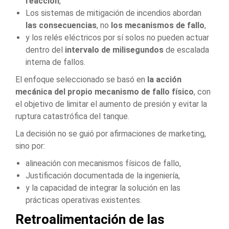
reacción
,
Los sistemas de mitigación de incendios abordan
las consecuencias
, no
los mecanismos de fallo
,
y los relés eléctricos por sí solos no pueden actuar
dentro del
intervalo de milisegundos
de escalada
interna de fallos.
El enfoque seleccionado se basó en
la acción
mecánica del propio mecanismo de fallo físico
, con
el objetivo de limitar el aumento de presión y evitar la
ruptura catastrófica del tanque.
La decisión no se guió por afirmaciones de marketing,
sino por:
alineación con mecanismos físicos de fallo,
Justificación documentada de la ingeniería,
y la capacidad de integrar la solución en las
prácticas operativas existentes.
Retroalimentación de las