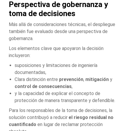
Perspectiva de gobernanza y
toma de decisiones
Más allá de consideraciones técnicas, el despliegue
también fue evaluado desde una perspectiva de
gobernanza.
Los elementos clave que apoyaron la decisión
incluyeron:
suposiciones y limitaciones de ingeniería
documentadas,
Clara distinción entre
prevención
,
mitigación
y
control de consecuencias
,
y la capacidad de explicar el concepto de
protección de manera transparente y defendible.
Para los responsables de la toma de decisiones, la
solución contribuyó a reducir
el riesgo residual no
cuantificado
en lugar de reclamar protección