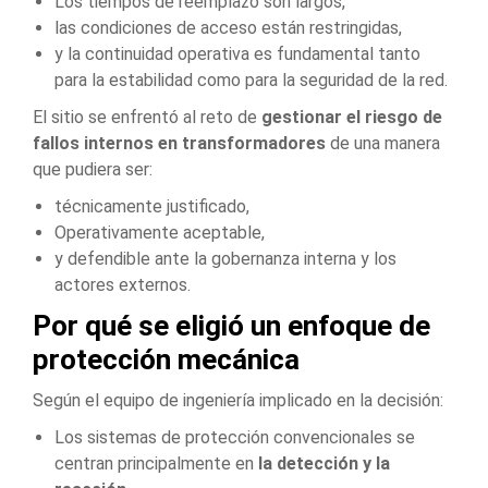
Los tiempos de reemplazo son largos,
las condiciones de acceso están restringidas,
y la continuidad operativa es fundamental tanto
para la estabilidad como para la seguridad de la red.
El sitio se enfrentó al reto de
gestionar el riesgo de
fallos internos en transformadores
de una manera
que pudiera ser:
técnicamente justificado,
Operativamente aceptable,
y defendible ante la gobernanza interna y los
actores externos.
Por qué se eligió un enfoque de
protección mecánica
Según el equipo de ingeniería implicado en la decisión:
Los sistemas de protección convencionales se
centran principalmente en
la detección y la