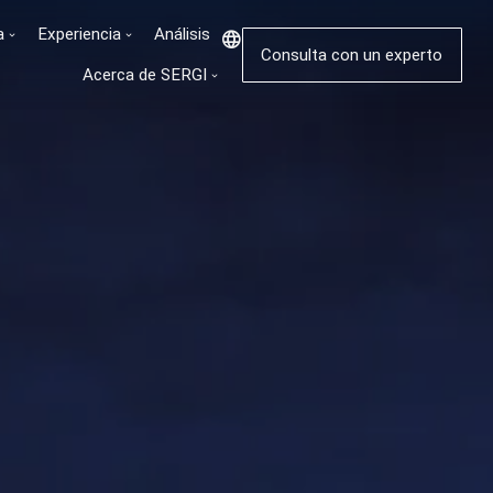
a
Experiencia
Análisis
Consulta con un experto
Acerca de SERGI