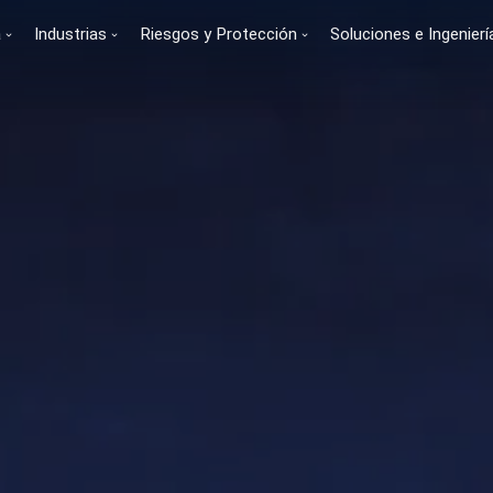
a
Industrias
Riesgos y Protección
Soluciones e Ingenierí