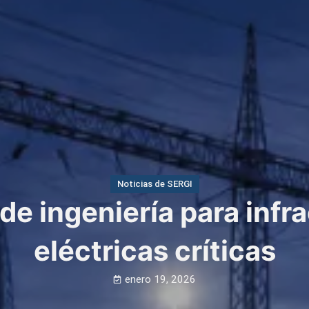
Noticias de SERGI
de ingeniería para infr
eléctricas críticas
enero 19, 2026