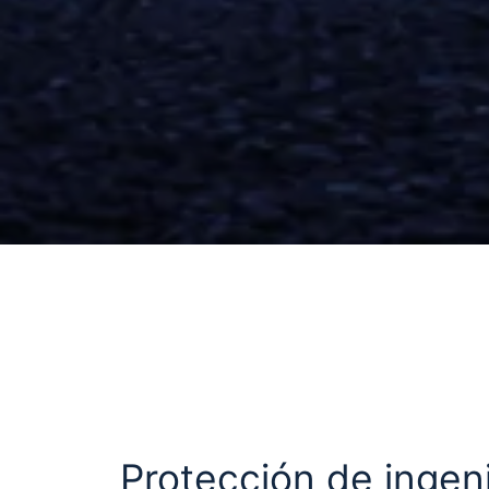
Protección de ingeni