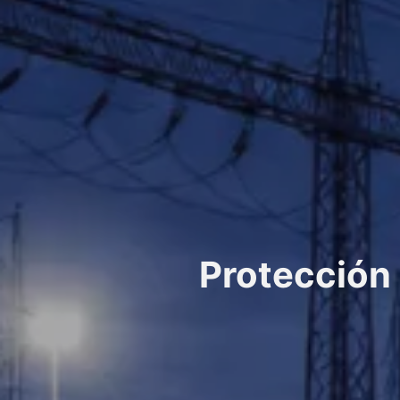
Protección 