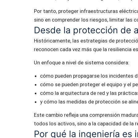
Por tanto, proteger infraestructuras eléctrica
sino en comprender los riesgos, limitar las c
Desde la protección de ac
Históricamente, las estrategias de protecci
reconocen cada vez más que la resiliencia es
Un enfoque a nivel de sistema considera:
cómo pueden propagarse los incidentes de
cómo se pueden proteger el equipo y el p
cómo la arquitectura de red y las práctica
y cómo las medidas de protección se aline
Este cambio refleja una comprensión madura c
todos los activos, sino a la capacidad de la 
Por qué la ingeniería es 