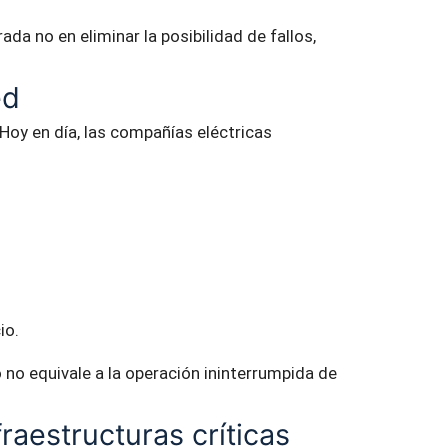
ada no en eliminar la posibilidad de fallos,
ed
oy en día, las compañías eléctricas
io.
 no equivale a la operación ininterrumpida de
raestructuras críticas