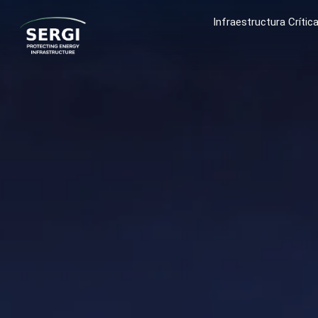
Infraestructura Crític