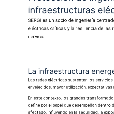
infraestructuras eléc
SERGI es un socio de ingeniería centrad
eléctricas críticas y la resiliencia de la
servicio.
La infraestructura energé
Las redes eléctricas sustentan los servicios e
envejecidos, mayor utilización, expectativas r
En este contexto, los grandes transformador
define por el papel que desempeñan dentro de
afectado, influyendo en la seguridad, la expo