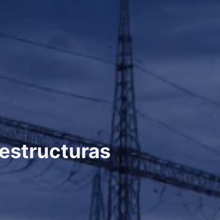
aestructuras