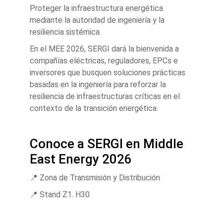
Proteger la infraestructura energética
mediante la autoridad de ingeniería y la
resiliencia sistémica.
En el MEE 2026, SERGI dará la bienvenida a
compañías eléctricas, reguladores, EPCs e
inversores que busquen soluciones prácticas
basadas en la ingeniería para reforzar la
resiliencia de infraestructuras críticas en el
contexto de la transición energética.
Conoce a SERGI en Middle
East Energy 2026
📍 Zona de Transmisión y Distribución
📍 Stand Z1. H30
📍 Centro de Comercio Mundial de Dubái