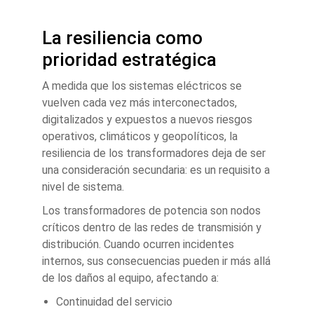
La resiliencia como
prioridad estratégica
A medida que los sistemas eléctricos se
vuelven cada vez más interconectados,
digitalizados y expuestos a nuevos riesgos
operativos, climáticos y geopolíticos, la
resiliencia de los transformadores deja de ser
una consideración secundaria: es un requisito a
nivel de sistema.
Los transformadores de potencia son nodos
críticos dentro de las redes de transmisión y
distribución. Cuando ocurren incidentes
internos, sus consecuencias pueden ir más allá
de los daños al equipo, afectando a:
Continuidad del servicio