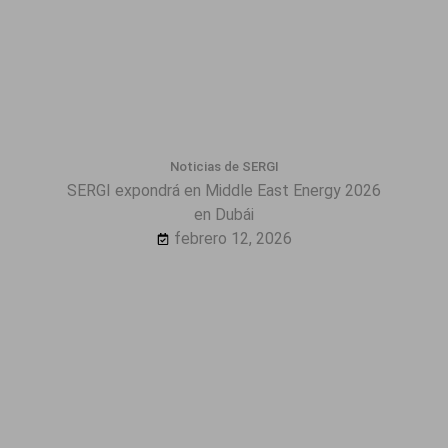
Noticias de SERGI
SERGI expondrá en Middle East Energy 2026
en Dubái
febrero 12, 2026