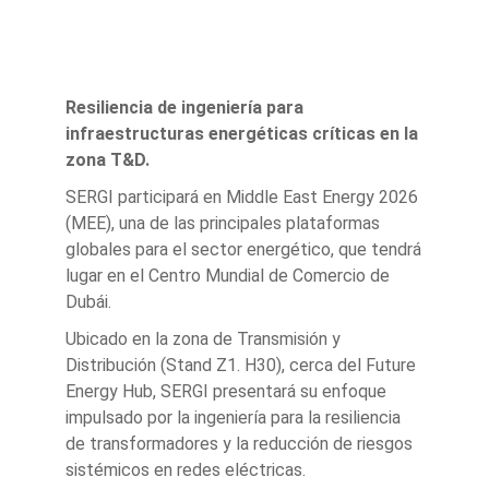
Resiliencia de ingeniería para
infraestructuras energéticas críticas en la
zona T&D.
SERGI participará en Middle East Energy 2026
(MEE), una de las principales plataformas
globales para el sector energético, que tendrá
lugar en el Centro Mundial de Comercio de
Dubái.
Ubicado en la zona de Transmisión y
Distribución (Stand Z1. H30), cerca del Future
Energy Hub, SERGI presentará su enfoque
impulsado por la ingeniería para la resiliencia
de transformadores y la reducción de riesgos
sistémicos en redes eléctricas.