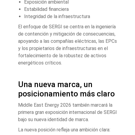
Exposición ambiental
Estabilidad financiera
Integridad de la infraestructura
El enfoque de SERGI se centra en la ingeniería
de contención y mitigación de consecuencias,
apoyando a las compañías eléctricas, las EPCs
y los propietarios de infraestructuras en el
fortalecimiento de la robustez de activos
energéticos críticos.
Una nueva marca, un
posicionamiento más claro
Middle East Energy 2026 también marcará la
primera gran exposición internacional de SERGI
bajo su nueva identidad de marca.
La nueva posición refleja una ambición clara: