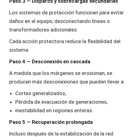
Paso 3 — Disparos y sobrecargas secundarias
Los sistemas de protección funcionan para evitar
daños en el equipo, desconectando líneas o
transformadores adicionales.
Cada acción protectora reduce la flexibilidad del
sistema.
Paso 4 — Desconexión en cascada
A medida que los márgenes se erosionan, se
producen más desconexiones que pueden llevar a:
Cortes generalizados,
Pérdida de evacuación de generaciones,
inestabilidad en regiones enteras.
Paso 5 — Recuperación prolongada
Incluso después de la estabilización de la red: