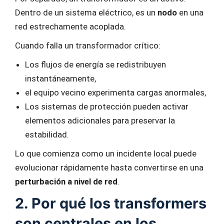
Dentro de un sistema eléctrico, es un
nodo
en una
red estrechamente acoplada.
Cuando falla un transformador crítico:
Los flujos de energía se redistribuyen
instantáneamente,
el equipo vecino experimenta cargas anormales,
Los sistemas de protección pueden activar
elementos adicionales para preservar la
estabilidad.
Lo que comienza como un incidente local puede
evolucionar rápidamente hasta convertirse en una
perturbación a nivel de red
.
2. Por qué los transformers
son centrales en los