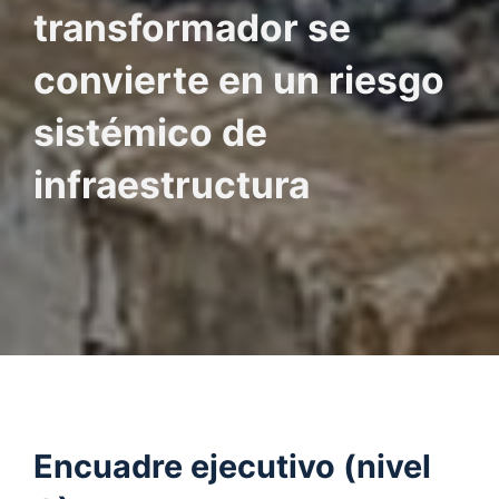
transformador se
convierte en un riesgo
sistémico de
infraestructura
Encuadre ejecutivo (nivel