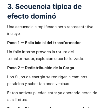
3. Secuencia típica de
efecto dominó
Una secuencia simplificada pero representativa
incluye:
Paso 1 — Fallo inicial del transformador
Un fallo interno provoca la rotura del
transformador, explosión o corte forzado.
Paso 2 — Redistribución de la Carga
Los flujos de energía se redirigen a caminos
paralelos y subestaciones vecinas.
Estos activos pueden estar ya operando cerca de
sus límites.