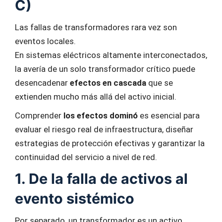
C)
Las fallas de transformadores rara vez son
eventos locales.
En sistemas eléctricos altamente interconectados,
la avería de un solo transformador crítico puede
desencadenar
efectos en cascada
que se
extienden mucho más allá del activo inicial.
Comprender
los efectos dominó
es esencial para
evaluar el riesgo real de infraestructura, diseñar
estrategias de protección efectivas y garantizar la
continuidad del servicio a nivel de red.
1. De la falla de activos al
evento sistémico
Por separado, un transformador es un activo.