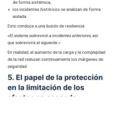
de forma sistémica,
los incidentes históricos se analizan de forma
aislada.
Esto conduce a una ilusión de resiliencia:
«El sistema sobrevivió a incidentes anteriores, así
que sobrevivirá al siguiente.»
En realidad, el aumento de la carga y la complejidad
de la red reducen continuamente los márgenes de
seguridad.
5. El papel de la protección
en la limitación de los
efectos en cascada
Las estrategias de protección influyen en los