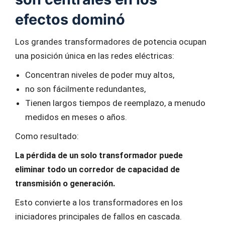
efectos dominó
Los grandes transformadores de potencia ocupan
una posición única en las redes eléctricas:
Concentran niveles de poder muy altos,
no son fácilmente redundantes,
Tienen largos tiempos de reemplazo, a menudo
medidos en meses o años.
Como resultado:
La pérdida de un solo transformador puede
eliminar todo un corredor de capacidad de
transmisión o generación.
Esto convierte a los transformadores en los
iniciadores principales de fallos en cascada.