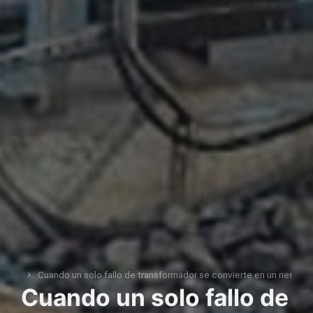
Cuando un solo fallo de transformador se convierte en un riesgo s
You are here:
Cuando un solo fallo de