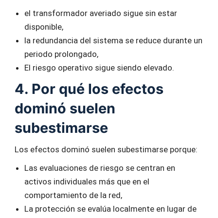
el transformador averiado sigue sin estar
disponible,
la redundancia del sistema se reduce durante un
periodo prolongado,
El riesgo operativo sigue siendo elevado.
4. Por qué los efectos
dominó suelen
subestimarse
Los efectos dominó suelen subestimarse porque:
Las evaluaciones de riesgo se centran en
activos individuales más que en el
comportamiento de la red,
La protección se evalúa localmente en lugar de